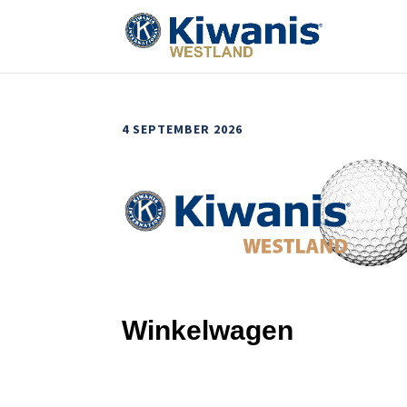
4 SEPTEMBER 2026
Winkelwagen